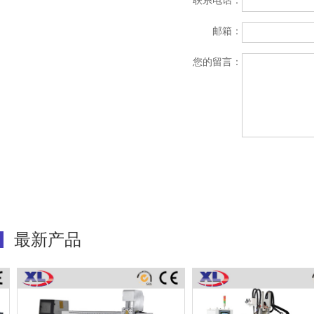
联系电话：
邮箱：
您的留言：
最新产品