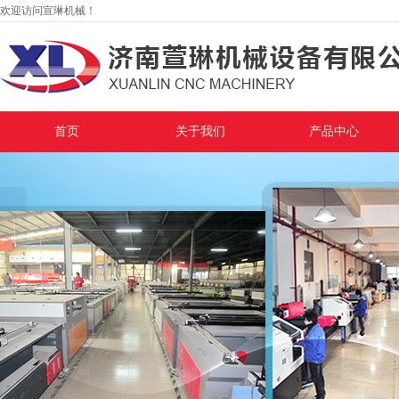
欢迎访问宣琳机械！
首页
关于我们
产品中心