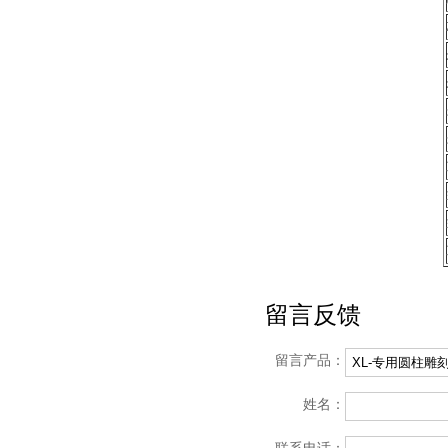
留言反馈
留言产品：
姓名：