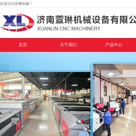
欢迎访问宣琳机械！
首页
关于我们
产品中心